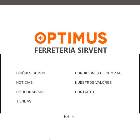
QUIÉNES SOMOS
CONDICIONES DE COMPRA
NOTICIAS
NUESTROS VALORES
OPTICONSEJOS
CONTACTO
TIENDAS
ES