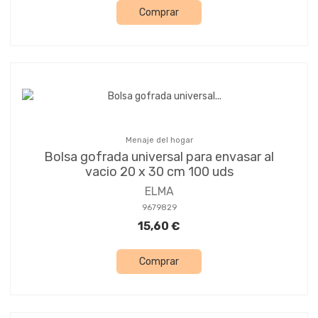
Comprar
Menaje del hogar
Bolsa gofrada universal para envasar al
vacio 20 x 30 cm 100 uds
ELMA
9679829
15,60 €
Comprar