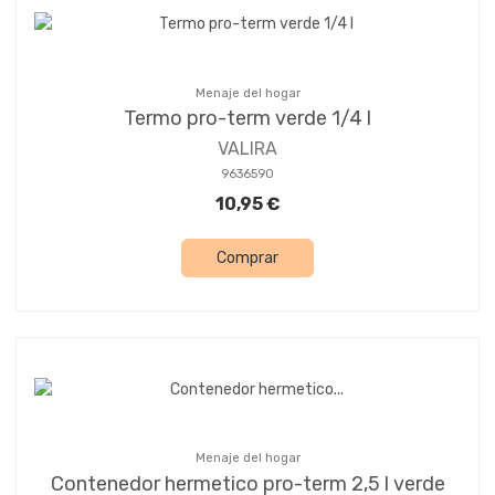
Menaje del hogar
Termo pro-term verde 1/4 l
VALIRA
9636590
10,95 €
Comprar
Menaje del hogar
Contenedor hermetico pro-term 2,5 l verde