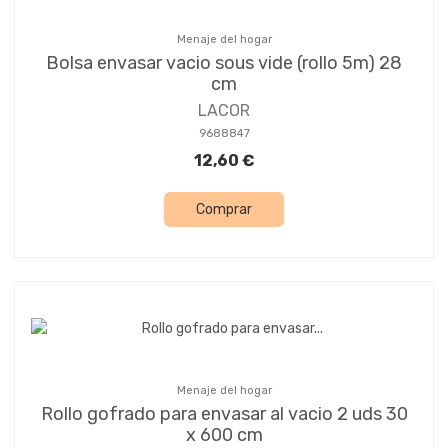
Menaje del hogar
Bolsa envasar vacio sous vide (rollo 5m) 28
cm
LACOR
9688847
12,60 €
Comprar
Menaje del hogar
Rollo gofrado para envasar al vacio 2 uds 30
x 600 cm