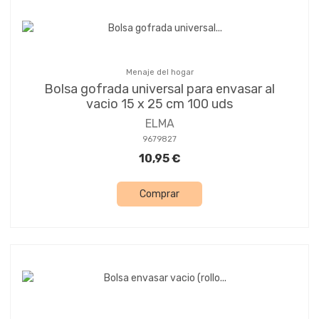
Menaje del hogar
Bolsa gofrada universal para envasar al
vacio 15 x 25 cm 100 uds
ELMA
9679827
10,95 €
Comprar