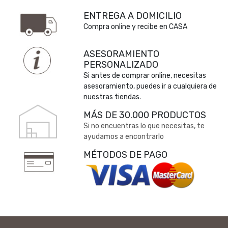
ENTREGA A DOMICILIO
Compra online y recibe en CASA
ASESORAMIENTO
PERSONALIZADO
Si antes de comprar online, necesitas
asesoramiento, puedes ir a cualquiera de
nuestras tiendas.
MÁS DE 30.000 PRODUCTOS
Si no encuentras lo que necesitas, te
ayudamos a encontrarlo
MÉTODOS DE PAGO