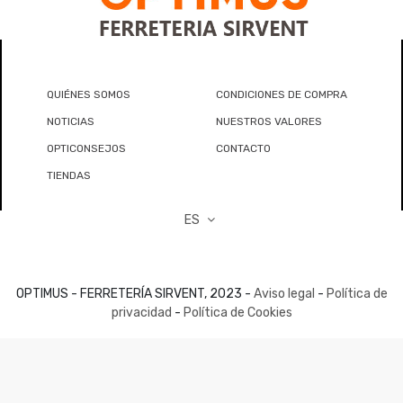
QUIÉNES SOMOS
CONDICIONES DE COMPRA
NOTICIAS
NUESTROS VALORES
OPTICONSEJOS
CONTACTO
TIENDAS
ES
OPTIMUS - FERRETERÍA SIRVENT, 2023 -
Aviso legal
-
Política de
privacidad
-
Política de Cookies