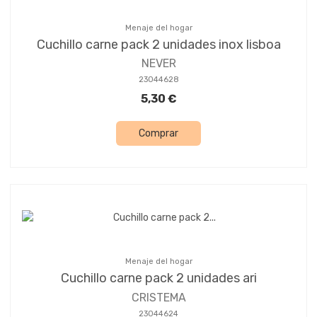
Menaje del hogar
Cuchillo carne pack 2 unidades inox lisboa
NEVER
23044628
5,30 €
Comprar
Menaje del hogar
Cuchillo carne pack 2 unidades ari
CRISTEMA
23044624