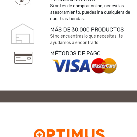
Si antes de comprar online, necesitas
asesoramiento, puedes ir a cualquiera de
nuestras tiendas.
MÁS DE 30.000 PRODUCTOS
Si no encuentras lo que necesitas, te
ayudamos a encontrarlo
MÉTODOS DE PAGO